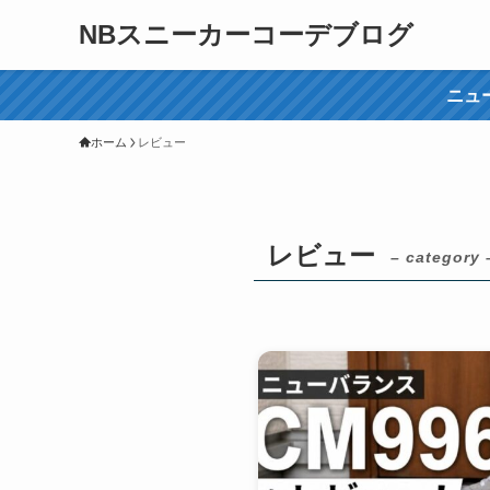
NBスニーカーコーデブログ
ニュ
ホーム
レビュー
レビュー
– category 