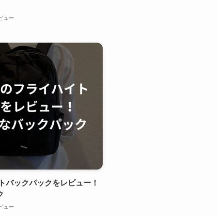
ビュー
トバックパックをレビュー！
ク
ビュー