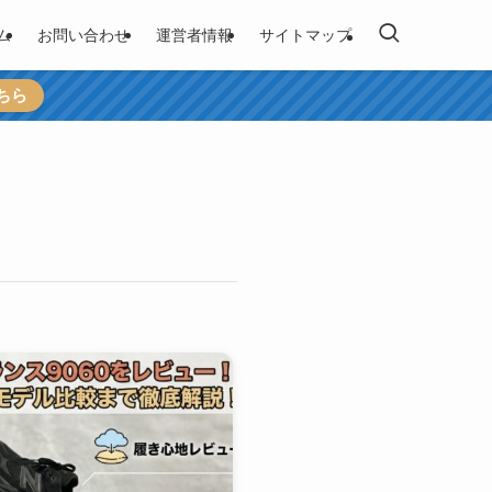
ム
お問い合わせ
運営者情報
サイトマップ
ちら