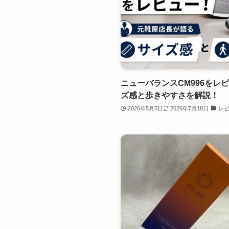
ニューバランスCM996をレ
ズ感と歩きやすさを解説！
2026年5月5日
2026年7月18日
レ