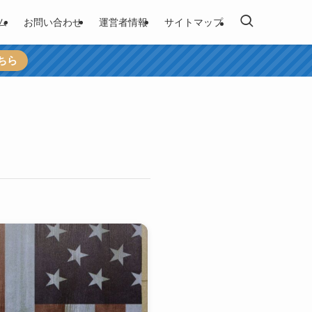
ム
お問い合わせ
運営者情報
サイトマップ
ちら