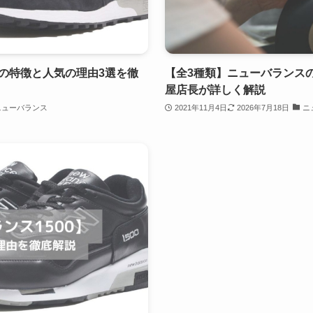
つの特徴と人気の理由3選を徹
【全3種類】ニューバランス
屋店長が詳しく解説
ニューバランス
2021年11月4日
2026年7月18日
ニ