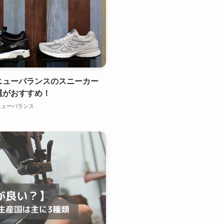
ニューバランスのスニーカー
選がおすすめ！
ニューバランス