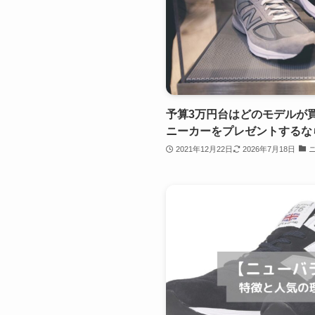
予算3万円台はどのモデルが
ニーカーをプレゼントするな
2021年12月22日
2026年7月18日