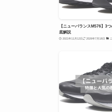
【ニューバランスM576】3
底解説
2021年11月12日
2026年7月18日