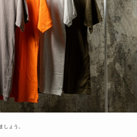
ましょう。