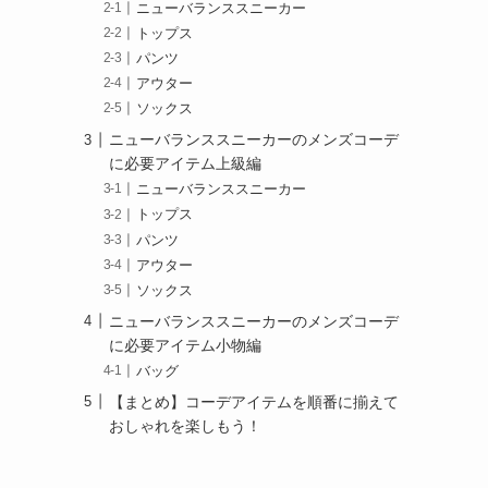
ニューバランススニーカー
トップス
パンツ
アウター
ソックス
ニューバランススニーカーのメンズコーデ
に必要アイテム上級編
ニューバランススニーカー
トップス
パンツ
アウター
ソックス
ニューバランススニーカーのメンズコーデ
に必要アイテム小物編
バッグ
【まとめ】コーデアイテムを順番に揃えて
おしゃれを楽しもう！