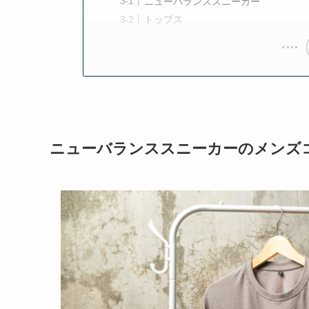
ニューバランススニーカー
トップス
ニューバランススニーカーのメンズ