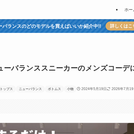
ホー
詳しくはこ
ーバランスのどのモデルを買えばいいか紹介中!!
ニューバランススニーカーのメンズコーデ
2024年5月19日
2026年7月1
トップス
ニューバランス
ボトムス
小物