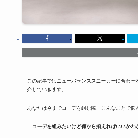
この記事ではニューバランススニーカーに合わせ
介していきます。
あなたは今までコーデを組む際、こんなことで悩
「コーデを組みたいけど何から揃えればいいかわ