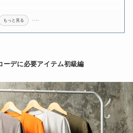
もっと見る
コーデに必要アイテム初級編