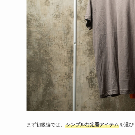
まず初級編では、
シンプルな定番アイテム
を選び