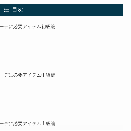
目次
ーデに必要アイテム初級編
ーデに必要アイテム中級編
ーデに必要アイテム上級編