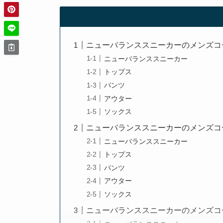
ニューバランススニーカーのメンズコ
ニューバランススニーカー
トップス
パンツ
アウター
ソックス
ニューバランススニーカーのメンズコ
ニューバランススニーカー
トップス
パンツ
アウター
ソックス
ニューバランススニーカーのメンズコ