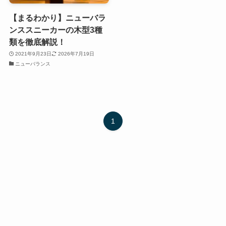
【まるわかり】ニューバラ
ンススニーカーの木型3種
類を徹底解説！
2021年9月23日
2026年7月19日
ニューバランス
1