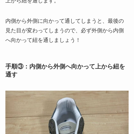
上から紐を通します。
内側から外側に向かって通してしまうと、最後の
見た目が変わってしまうので、必ず外側から内側
へ向かって紐を通しましょう！
手順③：内側から外側へ向かって上から紐を
通す