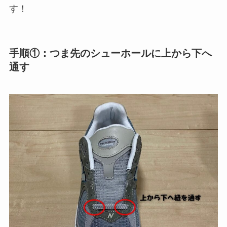
す！
手順①：つま先のシューホールに上から下へ
通す