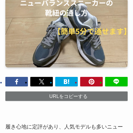
URLをコピーする
履き心地に定評があり、人気モデルも多いニュー