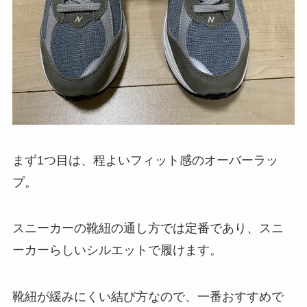
まず1つ目は、程よいフィット感のオーバーラッ
プ。
スニーカーの靴紐の通し方では定番であり、スニ
ーカーらしいシルエットで履けます。
靴紐が緩みにくい結び方なので、一番おすすめで