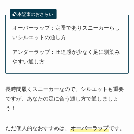
本記事のおさらい
オーバーラップ：定番でありスニーカーらし
いシルエットの通し方
アンダーラップ：圧迫感が少なく足に馴染み
やすい通し方
長時間履くスニーカーなので、シルエットも重要
ですが、あなたの足に合う通し方で通しましょ
う！
ただ個人的なおすすめは、
オーバーラップ
です。