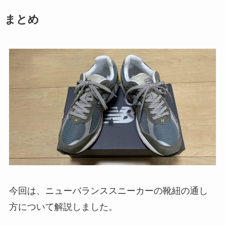
まとめ
今回は、ニューバランススニーカーの靴紐の通し
方について解説しました。