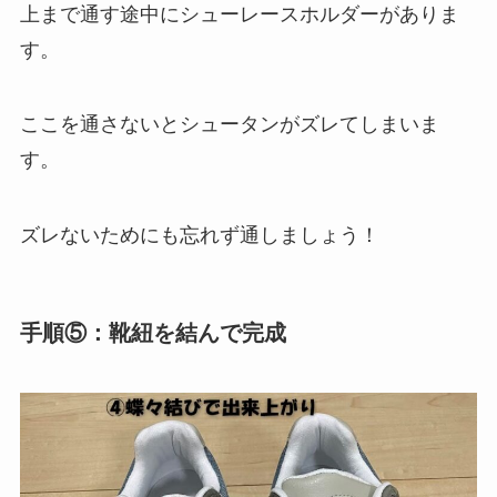
上まで通す途中にシューレースホルダーがありま
す。
ここを通さないとシュータンがズレてしまいま
す。
ズレないためにも忘れず通しましょう！
手順⑤：靴紐を結んで完成