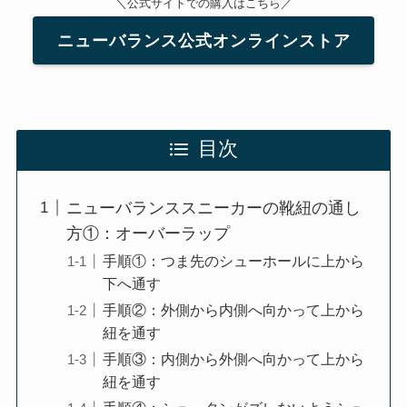
＼公式サイトでの購入はこちら／
ニューバランス公式オンラインストア
目次
ニューバランススニーカーの靴紐の通し
方①：オーバーラップ
手順①：つま先のシューホールに上から
下へ通す
手順②：外側から内側へ向かって上から
紐を通す
手順③：内側から外側へ向かって上から
紐を通す