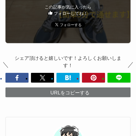
この記事が気に入ったら
フォローしてね！
シェア頂けると嬉しいです！よろしくお願いしま
す！
URLをコピーする