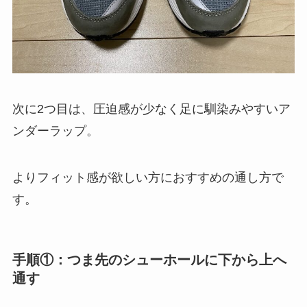
次に2つ目は、圧迫感が少なく足に馴染みやすいア
ンダーラップ。
よりフィット感が欲しい方におすすめの通し方で
す。
手順①：つま先のシューホールに下から上へ
通す