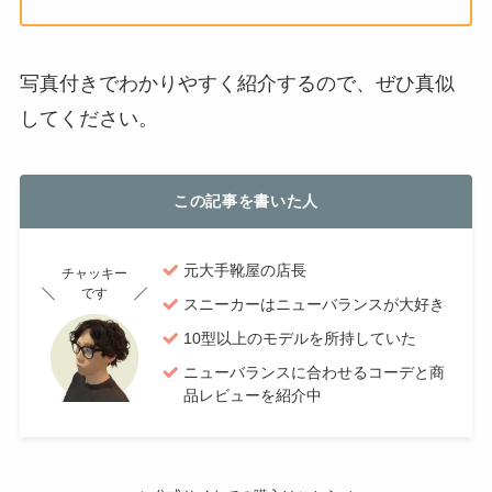
写真付きでわかりやすく紹介するので、ぜひ真似
してください。
この記事を書いた人
元大手靴屋の店長
チャッキー
です
スニーカーはニューバランスが大好き
10型以上のモデルを所持していた
ニューバランスに合わせるコーデと商
品レビューを紹介中