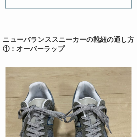
ニューバランススニーカーの靴紐の通し方
①：オーバーラップ