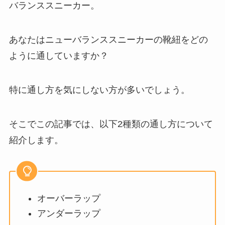
バランススニーカー。
あなたはニューバランススニーカーの靴紐をどの
ように通していますか？
特に通し方を気にしない方が多いでしょう。
そこでこの記事では、以下2種類の通し方について
紹介します。
オーバーラップ
アンダーラップ