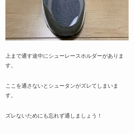
上まで通す途中にシューレースホルダーがありま
す。
ここを通さないとシュータンがズレてしまいま
す。
ズレないためにも忘れず通しましょう！