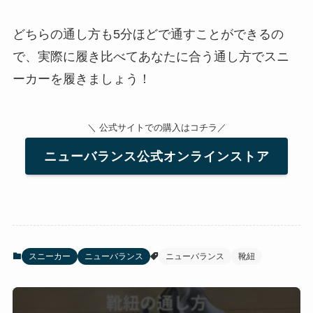
どちらの通し方も5分ほどで通すことができるの
で、実際に履き比べてあなたに合う通し方でスニ
ーカーを履きましょう！
＼ 公式サイトでの購入はコチラ／
ニューバランス公式オンラインストア
スニーカー
ニューバランス
ニューバランス
靴紐