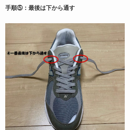
手順⑤：最後は下から通す