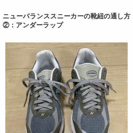
ニューバランススニーカーの靴紐の通し方
②：アンダーラップ