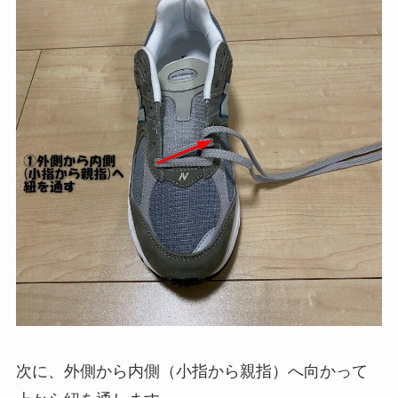
次に、外側から内側（小指から親指）へ向かって