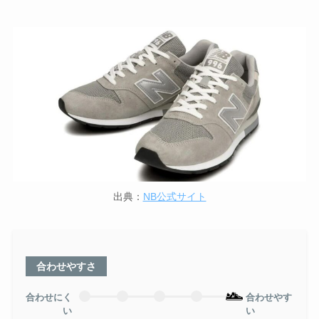
出典：
NB公式サイト
合わせやすさ
合わせにく
合わせやす
い
い