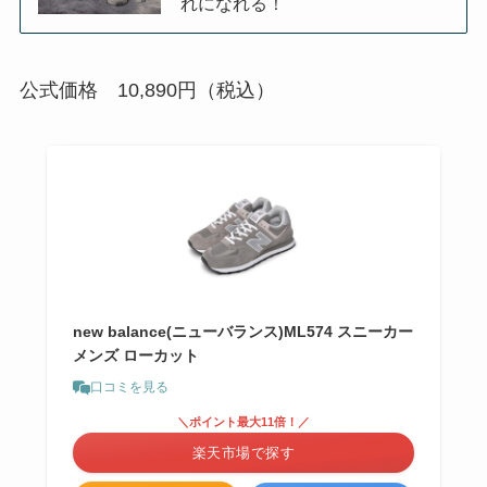
れになれる！
公式価格 10,890円（税込）
new balance(ニューバランス)ML574 スニーカー
メンズ ローカット
口コミを見る
＼ポイント最大11倍！／
楽天市場で探す