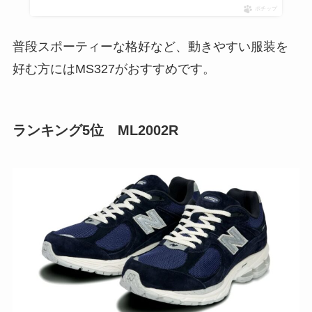
ポチップ
普段スポーティーな格好など、動きやすい服装を
好む方にはMS327がおすすめです。
ランキング5位 ML2002R