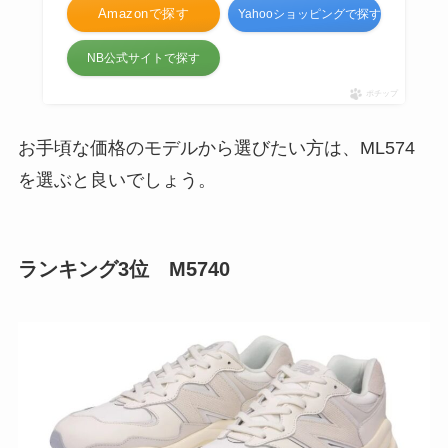
Amazonで探す
Yahooショッピングで探す
NB公式サイトで探す
ポチップ
お手頃な価格のモデルから選びたい方は、ML574
を選ぶと良いでしょう。
ランキング3位 M5740