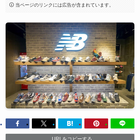
当ページのリンクには広告が含まれています。
URLをコピーする