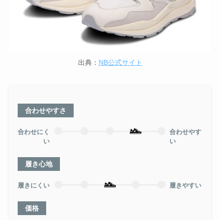
出典：
NB公式サイト
合わせやすさ
合わせにく
合わせやす
い
い
履き心地
履きにくい
履きやすい
価格