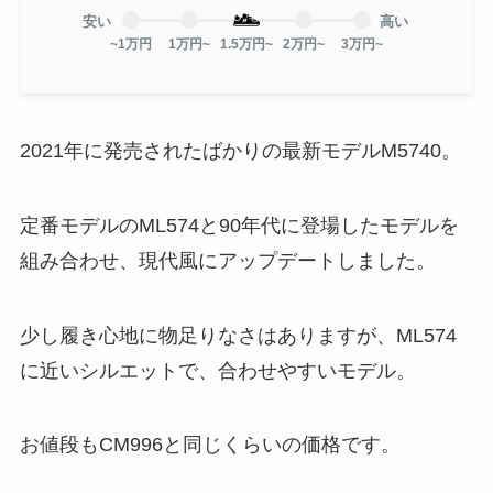
安い
高い
~1万円
1万円~
1.5万円~
2万円~
3万円~
2021年に発売されたばかりの最新モデルM5740。
定番モデルのML574と90年代に登場したモデルを
組み合わせ、現代風にアップデートしました。
少し履き心地に物足りなさはありますが、ML574
に近いシルエットで、合わせやすいモデル。
お値段もCM996と同じくらいの価格です。