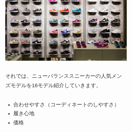
それでは、ニューバランススニーカーの人気メン
ズモデルを16モデル紹介していきます。
合わせやすさ（コーディネートのしやすさ）
履き心地
価格