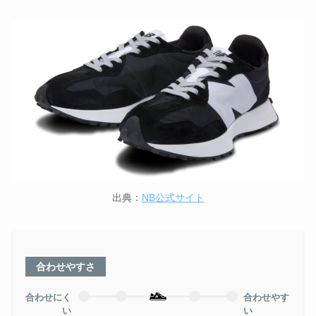
出典：
NB公式サイト
合わせやすさ
合わせにく
合わせやす
い
い