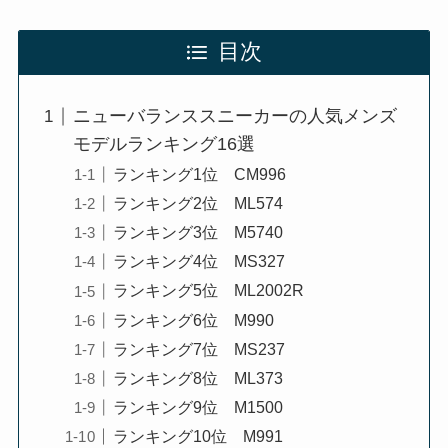
目次
ニューバランススニーカーの人気メンズ
モデルランキング16選
ランキング1位 CM996
ランキング2位 ML574
ランキング3位 M5740
ランキング4位 MS327
ランキング5位 ML2002R
ランキング6位 M990
ランキング7位 MS237
ランキング8位 ML373
ランキング9位 M1500
ランキング10位 M991