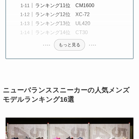
ランキング11位 CM1600
ランキング12位 XC-72
ランキング13位 UL420
ランキング14位 CT30
もっと見る
ニューバランススニーカーの人気メンズ
モデルランキング16選