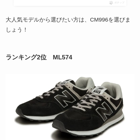
ポチップ
大人気モデルから選びたい方は、CM996を選びま
しょう！
ランキング2位 ML574