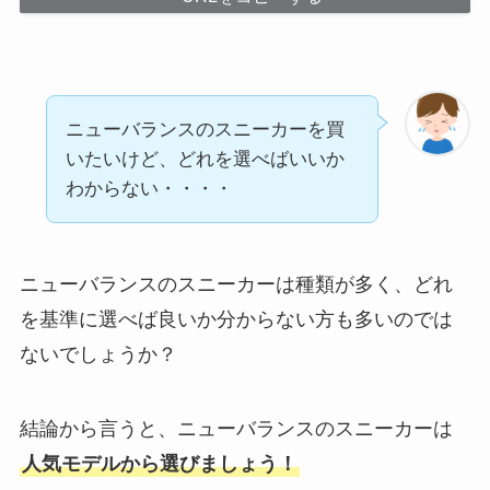
ニューバランスのスニーカーを買
いたいけど、どれを選べばいいか
わからない・・・・
ニューバランスのスニーカーは種類が多く、どれ
を基準に選べば良いか分からない方も多いのでは
ないでしょうか？
結論から言うと、ニューバランスのスニーカーは
人気モデルから選びましょう！