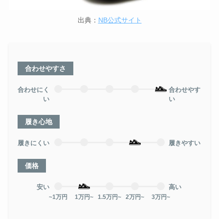
出典：
NB公式サイト
合わせやすさ
合わせにく
合わせやす
い
い
履き心地
履きにくい
履きやすい
価格
安い
高い
~1万円
1万円~
1.5万円~
2万円~
3万円~