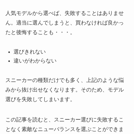
人気モデルから選べば、失敗することはありませ
ん。適当に選んでしまうと、買わなければ良かっ
たと後悔することも・・・。
選びきれない
違いがわからない
スニーカーの種類だけでも多く、上記のような悩
みから抜け出せなくなります。そのため、モデル
選びを失敗してしまいます。
この記事を読むと、スニーカー選びに失敗するこ
となく素敵なニューバランスを選ぶことができま