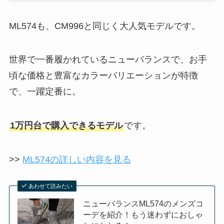
ML574も、CM996と同じく大人気モデルです。
世界で一番履かれているニューバランスで、お手
頃な価格と豊富なカラーバリエーションが特徴
で、一躍定番に。
1万円台で購入できるモデル
です。
>>
ML574の詳しい内容を見る
あわせて読みたい
ニューバランスML574のメンズコ
ーデを紹介！もう迷わずにおしゃ