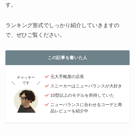
す。
ランキング形式でしっかり紹介していきますの
で、ぜひご覧ください。
この記事を書いた人
元大手靴屋の店長
チャッキー
です
スニーカーはニューバランスが大好き
10型以上のモデルを所持していた
ニューバランスに合わせるコーデと商
品レビューを紹介中