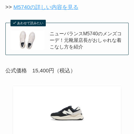
>>
M5740の詳しい内容を見る
あわせて読みたい
ニューバランスM5740のメンズコ
ーデ！元靴屋店長がおしゃれな着
こなし方を紹介
公式価格 15,400円（税込）