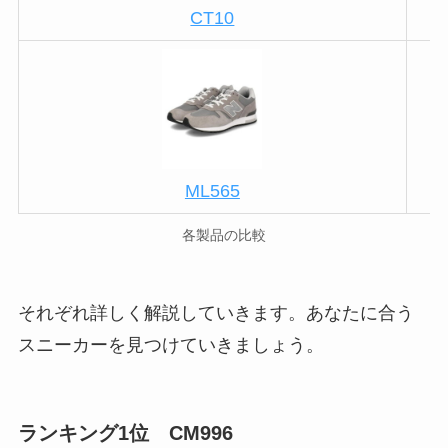
CT10
ML565
各製品の比較
それぞれ詳しく解説していきます。あなたに合う
スニーカーを見つけていきましょう。
ランキング1位 CM996