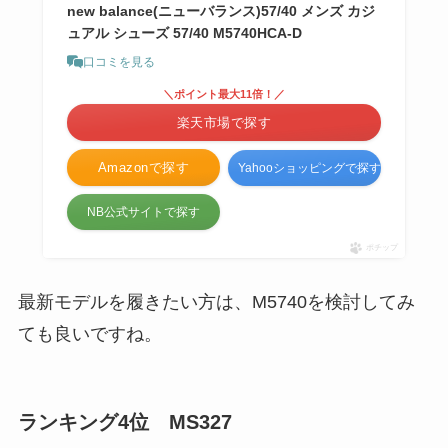
new balance(ニューバランス)57/40 メンズ カジ
ュアル シューズ 57/40 M5740HCA-D
口コミを見る
＼ポイント最大11倍！／
楽天市場で探す
Amazonで探す
Yahooショッピングで探す
NB公式サイトで探す
ポチップ
最新モデルを履きたい方は、M5740を検討してみ
ても良いですね。
ランキング4位 MS327